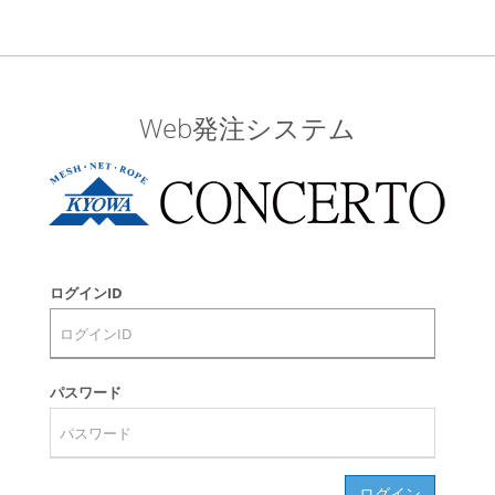
Web発注システム
ログインID
パスワード
ログイン