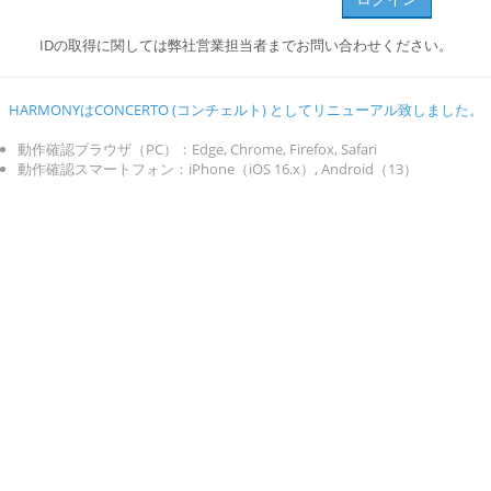
IDの取得に関しては弊社営業担当者までお問い合わせください。
HARMONYはCONCERTO (コンチェルト) としてリニューアル致しました。
動作確認ブラウザ（PC）：Edge, Chrome, Firefox, Safari
動作確認スマートフォン：iPhone（iOS 16.x）, Android（13）